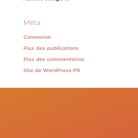
:
Méta
Connexion
Flux des publications
Flux des commentaires
Site de WordPress-FR