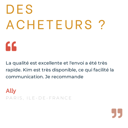
DES
ACHETEURS ?
La qualité est excellente et l'envoi a été très
rapide. Kim est très disponible, ce qui facilité la
communication. Je recommande
Ally
PARIS, ILE-DE-FRANCE