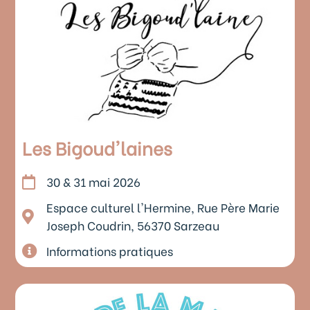
Les Bigoud'laines
30 & 31 mai 2026
Espace culturel l'Hermine, Rue Père Marie
Joseph Coudrin, 56370 Sarzeau
Informations pratiques