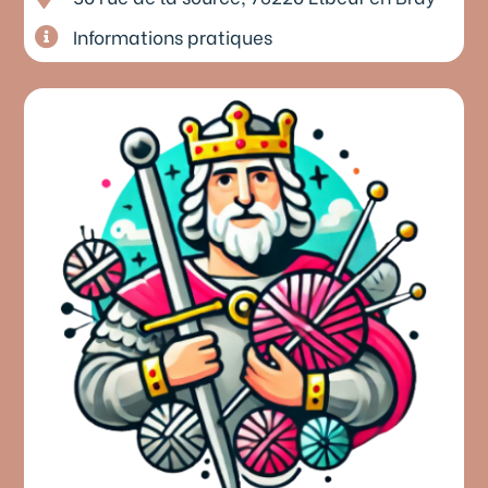
Informations pratiques