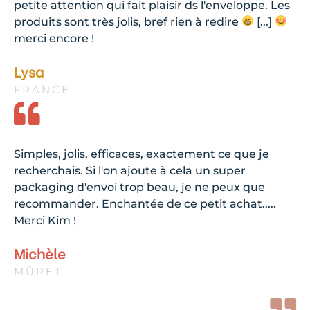
petite attention qui fait plaisir ds l'enveloppe. Les
produits sont très jolis, bref rien à redire
[...]
merci encore !
Lysa
FRANCE
Simples, jolis, efficaces, exactement ce que je
recherchais. Si l'on ajoute à cela un super
packaging d'envoi trop beau, je ne peux que
recommander. Enchantée de ce petit achat.....
Merci Kim !
Michèle
MÛRET