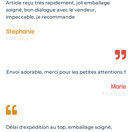
Article reçu très rapidement, joli emballage
soigné, bon dialogue avec le vendeur,
impeccable, je recommande
Stephanie
FRANCE
Envoi adorable, merci pour les petites attentions !!
Marie
FRANCE
Délai d'expédition au top, emballage soigné,