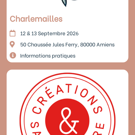
Charlemailles
12 & 13 Septembre 2026
50 Chaussée Jules Ferry, 80000 Amiens
Informations pratiques