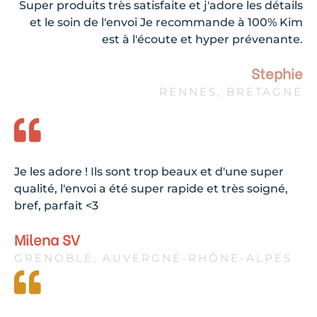
Super produits très satisfaite et j'adore les détails
et le soin de l'envoi Je recommande à 100% Kim
est à l'écoute et hyper prévenante.
Stephie
RENNES, BRETAGNE
Je les adore ! Ils sont trop beaux et d'une super
qualité, l'envoi a été super rapide et très soigné,
bref, parfait <3
Milena SV
GRENOBLE, AUVERGNE-RHÔNE-ALPES