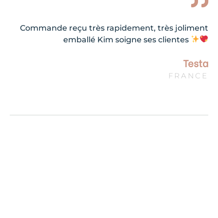
Commande reçu très rapidement, très joliment
emballé Kim soigne ses clientes
Testa
FRANCE