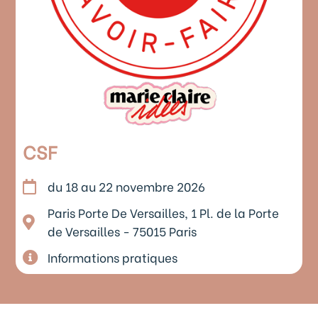
CSF
du 18 au 22 novembre 2026
Paris Porte De Versailles, 1 Pl. de la Porte
de Versailles - 75015 Paris
Informations pratiques