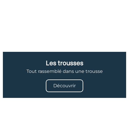
Les trousses
Tout rassemblé dans une trousse
Découvrir