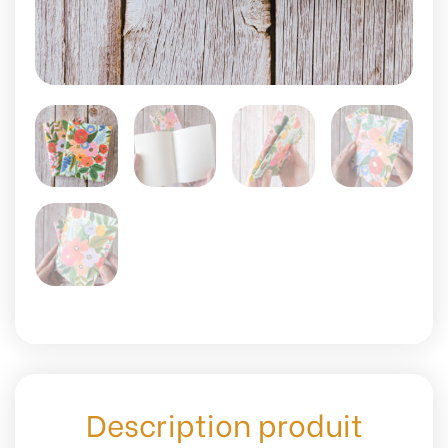
Description produit