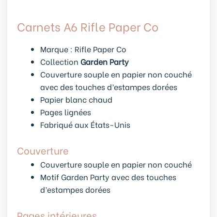
Carnets A6 Rifle Paper Co
Marque : Rifle Paper Co
Collection
Garden Party
Couverture souple en papier non couché
avec des touches d’estampes dorées
Papier blanc chaud
Pages lignées
Fabriqué aux États-Unis
Couverture
Couverture souple en papier non couché
Motif Garden Party avec des touches
d’estampes dorées
Pages intérieures