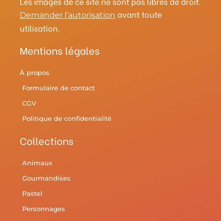
Les images de ce site ne sont pas libres de droit.
avant toute
Demander l’autorisation
utilisation.
Mentions légales
À propos
Formulaire de contact
CGV
Politique de confidentialité
Collections
Animaux
Gourmandises
Pastel
Personnages