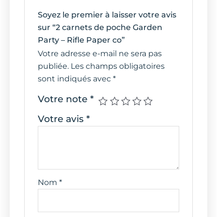
Soyez le premier à laisser votre avis
sur “2 carnets de poche Garden
Party – Rifle Paper co”
Votre adresse e-mail ne sera pas
publiée.
Les champs obligatoires
sont indiqués avec
*
Votre note
*
Votre avis
*
Nom
*