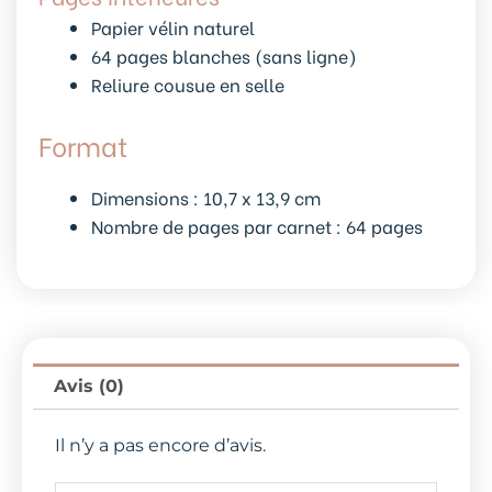
Papier vélin naturel
64 pages blanches (sans ligne)
Reliure cousue en selle
Format
Dimensions : 10,7 x 13,9 cm
Nombre de pages par carnet : 64 pages
Avis (0)
Il n’y a pas encore d’avis.