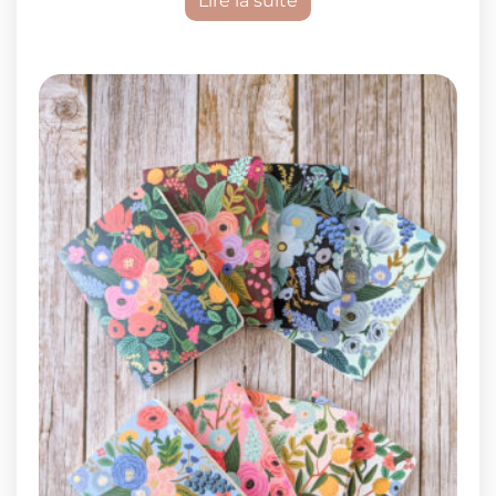
Lire la suite