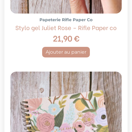
Papeterie Rifle Paper Co
Stylo gel Juliet Rose – Rifle Paper co
21,90
€
Ajouter au panier