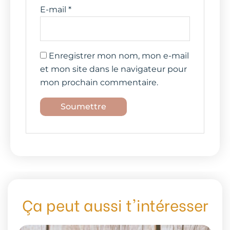
E-mail
*
Enregistrer mon nom, mon e-mail
et mon site dans le navigateur pour
mon prochain commentaire.
Ça peut aussi t'intéresser