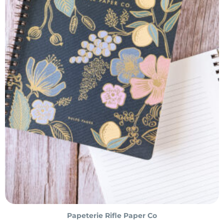
Papeterie Rifle Paper Co