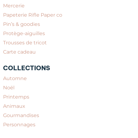
Mercerie
Papeterie Rifle Paper co
Pin’s & goodies
Protège-aiguilles
Trousses de tricot
Carte cadeau
COLLECTIONS
Automne
Noël
Printemps
Animaux
Gourmandises
Personnages