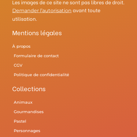
Les images de ce site ne sont pas libres de droit.
avant toute
Demander l’autorisation
utilisation.
Mentions légales
À propos
Formulaire de contact
CGV
Politique de confidentialité
Collections
Animaux
Gourmandises
Pastel
Personnages