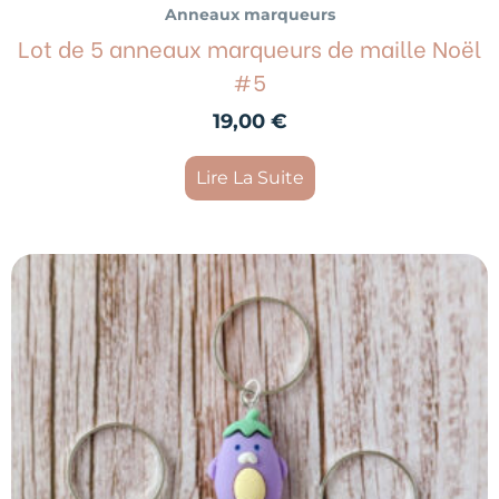
Anneaux marqueurs
Lot de 5 anneaux marqueurs de maille Noël
#5
19,00
€
Lire La Suite