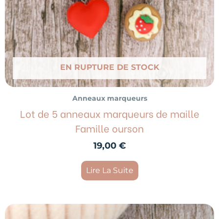
EN RUPTURE DE STOCK
Anneaux marqueurs
Lot de 5 anneaux marqueurs de maille
Famille ourson
19,00
€
Lire La Suite