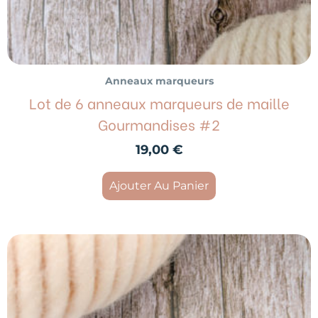
Anneaux marqueurs
Lot de 6 anneaux marqueurs de maille
Gourmandises #2
19,00
€
Ajouter Au Panier