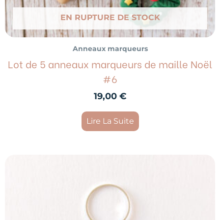
EN RUPTURE DE STOCK
Anneaux marqueurs
Lot de 5 anneaux marqueurs de maille Noël
#6
19,00
€
Lire La Suite