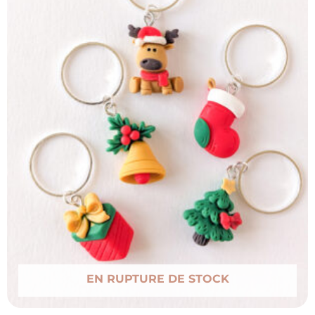
EN RUPTURE DE STOCK