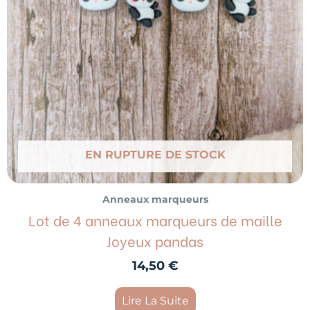
EN RUPTURE DE STOCK
Anneaux marqueurs
Lot de 4 anneaux marqueurs de maille
Joyeux pandas
14,50
€
Lire La Suite