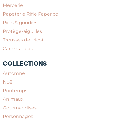
Mercerie
Papeterie Rifle Paper co
Pin’s & goodies
Protège-aiguilles
Trousses de tricot
Carte cadeau
COLLECTIONS
Automne
Noël
Printemps
Animaux
Gourmandises
Personnages