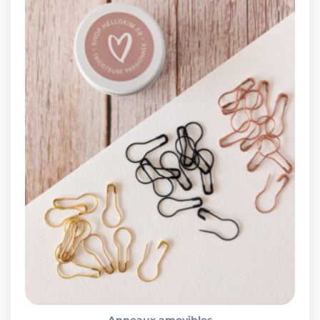
Anneaux amovibles