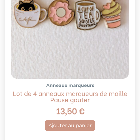
Anneaux marqueurs
Lot de 4 anneaux marqueurs de maille
Pause gouter
13,50
€
Ajouter au panier