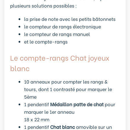
plusieurs solutions possibles :
la prise de note avec les petits bâtonnets
le compteur de rangs électronique
le compteur de rangs manuel
et le compte-rangs
Le compte-rangs Chat joyeux
blanc
10 anneaux pour compter les rangs &
tours, dont 1 contrasté pour marquer le
5ème
1 pendentif
Médaillon patte de chat
pour
marquer le 1er anneau
18 x 22 mm
1 pendentif
Chat blanc
amovible sur un