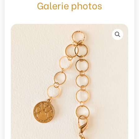
Galerie photos