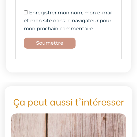
Enregistrer mon nom, mon e-mail
et mon site dans le navigateur pour
mon prochain commentaire.
Ça peut aussi t'intéresser