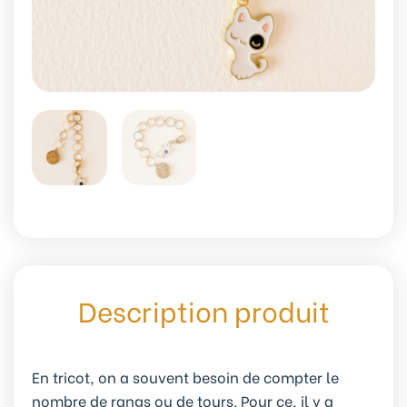
Description produit
En tricot, on a souvent besoin de compter le
nombre de rangs ou de tours. Pour ce, il y a