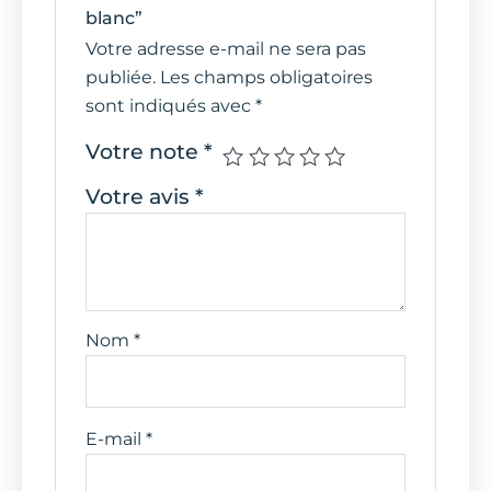
blanc”
Votre adresse e-mail ne sera pas
publiée.
Les champs obligatoires
sont indiqués avec
*
Votre note
*
Votre avis
*
Nom
*
E-mail
*