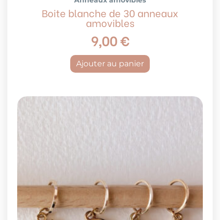
Boite blanche de 30 anneaux
amovibles
9,00
€
Ajouter au panier