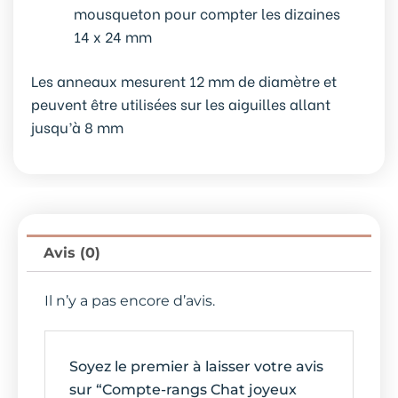
mousqueton pour compter les dizaines
14 x 24 mm
Les anneaux mesurent 12 mm de diamètre et
peuvent être utilisées sur les aiguilles allant
jusqu’à 8 mm
Avis (0)
Il n’y a pas encore d’avis.
Soyez le premier à laisser votre avis
sur “Compte-rangs Chat joyeux