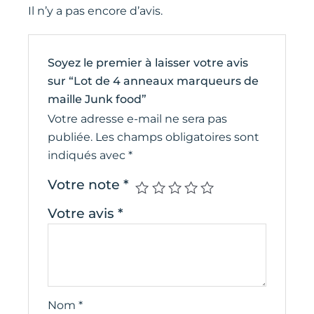
Il n’y a pas encore d’avis.
Soyez le premier à laisser votre avis
sur “Lot de 4 anneaux marqueurs de
maille Junk food”
Votre adresse e-mail ne sera pas
publiée.
Les champs obligatoires sont
indiqués avec
*
Votre note
*
Votre avis
*
Nom
*