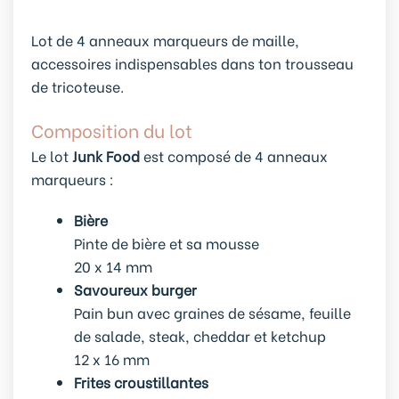
Lot de 4 anneaux marqueurs de maille,
accessoires indispensables dans ton trousseau
de tricoteuse.
Composition du lot
Le lot
Junk Food
est composé de 4 anneaux
marqueurs :
Bière
Pinte de bière et sa mousse
20 x 14 mm
Savoureux burger
Pain bun avec graines de sésame, feuille
de salade, steak, cheddar et ketchup
12 x 16 mm
Frites croustillantes