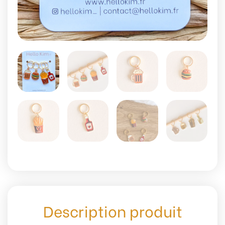
Description produit