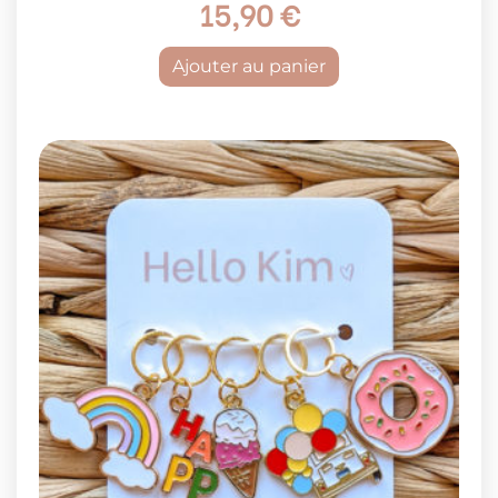
15,90
€
Ajouter au panier