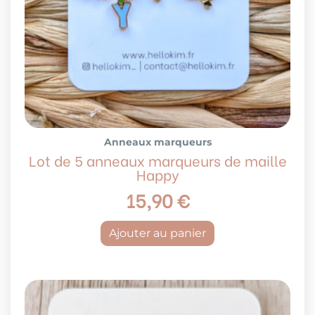
Anneaux marqueurs
Lot de 5 anneaux marqueurs de maille
Happy
15,90
€
Ajouter au panier