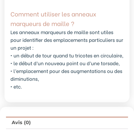
Comment utiliser les anneaux
marqueurs de maille ?
Les anneaux marqueurs de maille sont utiles
pour identifier des emplacements particuliers sur
un projet :
• un début de tour quand tu tricotes en circulaire,
• le début d’un nouveau point ou d’une torsade,
• l’emplacement pour des augmentations ou des
diminutions,
• etc.
Avis (0)