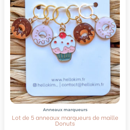
Anneaux marqueurs
Lot de 5 anneaux marqueurs de maille
Donuts