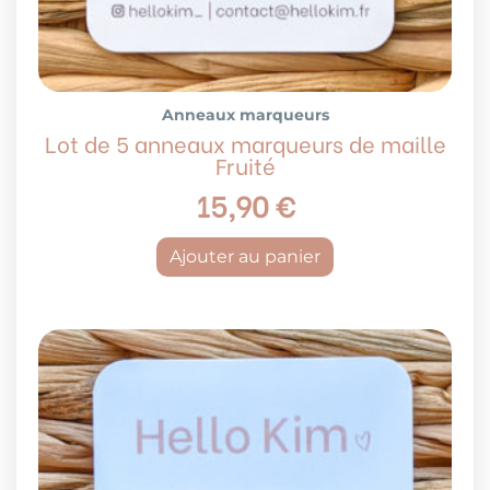
Anneaux marqueurs
Lot de 5 anneaux marqueurs de maille
Fruité
15,90
€
Ajouter au panier