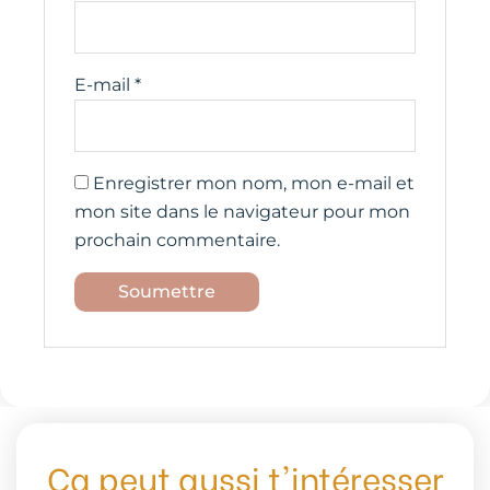
E-mail
*
Enregistrer mon nom, mon e-mail et
mon site dans le navigateur pour mon
prochain commentaire.
Ça peut aussi t'intéresser