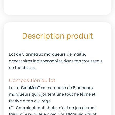
Description produit
Lot de 5 anneaux marqueurs de maille,
accessoires indispensables dans ton trousseau
de tricoteuse.
Composition du lot
Le lot
CatsMas*
est composé de 5 anneaux
marqueurs qui ajoutent une touche féline et
festive à ton ouvrage.
(*) Cats signifiant chats, c’est un jeu de mot
faisant le parallèle avec ChristMas signifiant