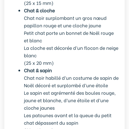
(25 x 15 mm)
Chat & cloche
Chat noir surplombant un gros nœud
papillon rouge et une cloche jaune
Petit chat porte un bonnet de Noël rouge
et blanc
La cloche est décorée d’un flocon de neige
blanc
(25 x 20 mm)
Chat & sapin
Chat noir habillé d’un costume de sapin de
Noël décoré et surplombé d’une étoile
Le sapin est agrémenté des boules rouge,
jaune et blanche, d’une étoile et d’une
cloche jaunes
Les patounes avant et la queue du petit
chat dépassent du sapin