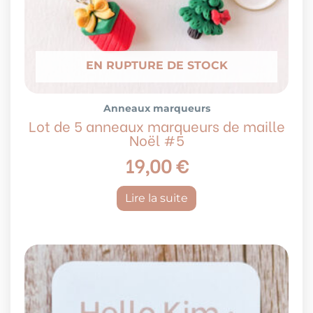
EN RUPTURE DE STOCK
Anneaux marqueurs
Lot de 5 anneaux marqueurs de maille
Noël #5
19,00
€
Lire la suite