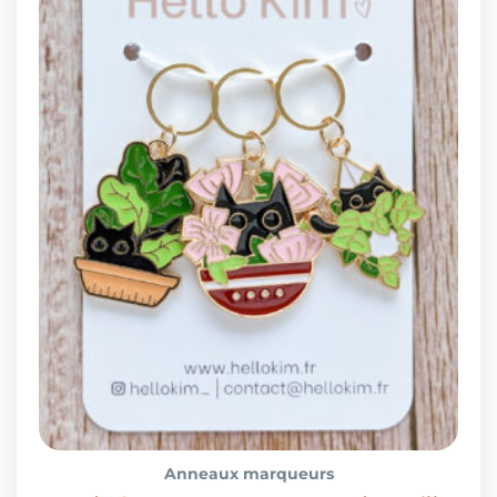
Anneaux marqueurs