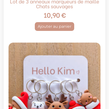
Lot de 3 anneaux marqueurs de maille
Chats sauvages
10,90
€
Ajouter au panier