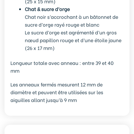
(25 x 15 mm)
Chat & sucre d’orge
Chat noir s’accrochant à un bâtonnet de
sucre d’orge rayé rouge et blanc
Le sucre d’orge est agrémenté d’un gros
nœud papillon rouge et d’une étoile jaune
(26 x 17 mm)
Longueur totale avec anneau : entre 39 et 40
mm
Les anneaux fermés mesurent 12 mm de
diamètre et peuvent être utilisées sur les
aiguilles allant jusqu’à 9 mm