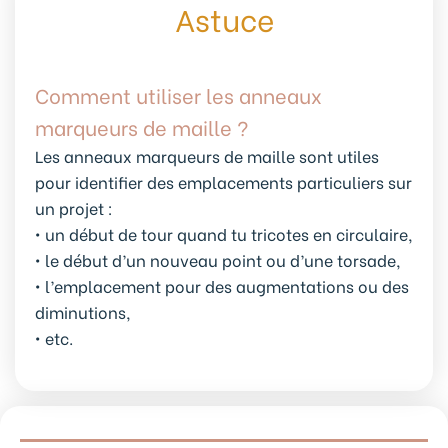
Astuce
Comment utiliser les anneaux
marqueurs de maille ?
Les anneaux marqueurs de maille sont utiles
pour identifier des emplacements particuliers sur
un projet :
• un début de tour quand tu tricotes en circulaire,
• le début d’un nouveau point ou d’une torsade,
• l’emplacement pour des augmentations ou des
diminutions,
• etc.