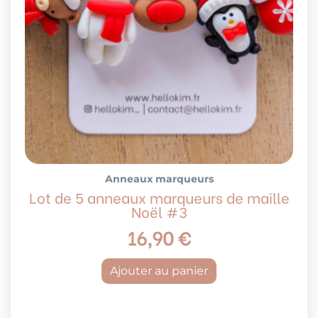
Anneaux marqueurs
Lot de 5 anneaux marqueurs de maille
Noël #3
16,90
€
Ajouter au panier