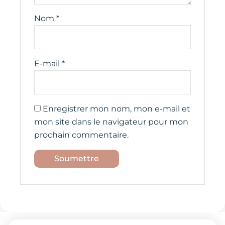
Nom
*
E-mail
*
Enregistrer mon nom, mon e-mail et
mon site dans le navigateur pour mon
prochain commentaire.