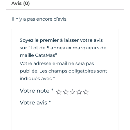
Avis (0)
Il n’y a pas encore d’avis.
Soyez le premier à laisser votre avis
sur “Lot de 5 anneaux marqueurs de
maille CatsMas”
Votre adresse e-mail ne sera pas
publiée.
Les champs obligatoires sont
indiqués avec
*
Votre note
*
Votre avis
*