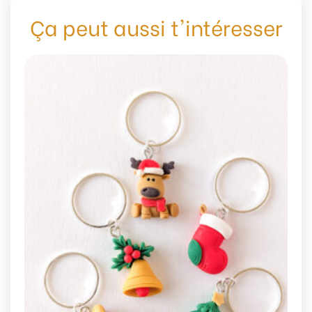
Ça peut aussi t'intéresser