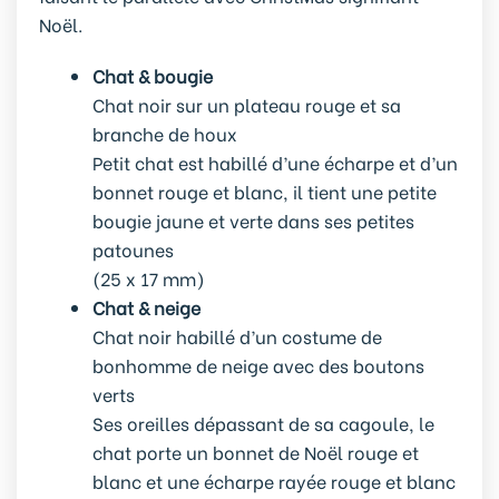
Noël.
Chat & bougie
Chat noir sur un plateau rouge et sa
branche de houx
Petit chat est habillé d’une écharpe et d’un
bonnet rouge et blanc, il tient une petite
bougie jaune et verte dans ses petites
patounes
(25 x 17 mm)
Chat & neige
Chat noir habillé d’un costume de
bonhomme de neige avec des boutons
verts
Ses oreilles dépassant de sa cagoule, le
chat porte un bonnet de Noël rouge et
blanc et une écharpe rayée rouge et blanc