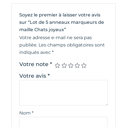
Soyez le premier à laisser votre avis
sur “Lot de 5 anneaux marqueurs de
maille Chats joyeux”
Votre adresse e-mail ne sera pas
publiée.
Les champs obligatoires sont
indiqués avec
*
Votre note
*
Votre avis
*
Nom
*