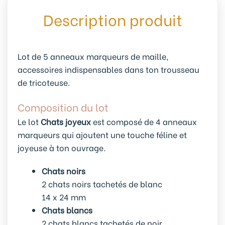
Description produit
Lot de 5 anneaux marqueurs de maille,
accessoires indispensables dans ton trousseau
de tricoteuse.
Composition du lot
Le lot
Chats joyeux
est composé de 4 anneaux
marqueurs qui ajoutent une touche féline et
joyeuse à ton ouvrage.
Chats noirs
2 chats noirs tachetés de blanc
14 x 24 mm
Chats blancs
2 chats blancs tachetés de noir