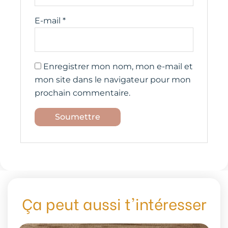
E-mail
*
Enregistrer mon nom, mon e-mail et
mon site dans le navigateur pour mon
prochain commentaire.
Ça peut aussi t'intéresser