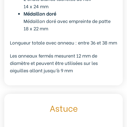
14 x 24 mm
Médaillon doré
Médaillon doré avec empreinte de patte
18 x 22 mm
Longueur totale avec anneau :
entre 36 et 38 mm
Les anneaux fermés mesurent 12 mm de
diamètre et peuvent être utilisées sur les
aiguilles allant jusqu’à 9 mm
Astuce