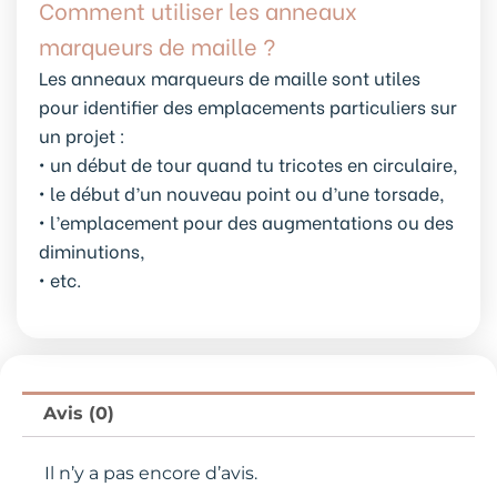
Comment utiliser les anneaux
marqueurs de maille ?
Les anneaux marqueurs de maille sont utiles
pour identifier des emplacements particuliers sur
un projet :
• un début de tour quand tu tricotes en circulaire,
• le début d’un nouveau point ou d’une torsade,
• l’emplacement pour des augmentations ou des
diminutions,
• etc.
Avis (0)
Il n’y a pas encore d’avis.