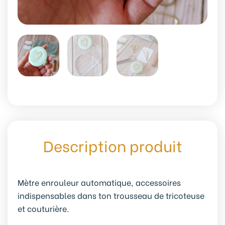
Description produit
Mètre enrouleur automatique, accessoires
indispensables dans ton trousseau de tricoteuse
et couturière.