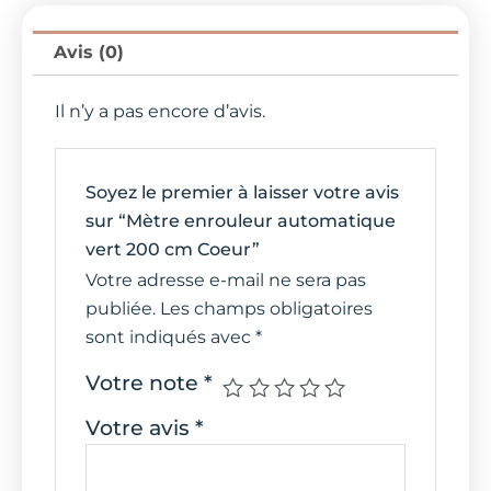
Avis (0)
Il n’y a pas encore d’avis.
Soyez le premier à laisser votre avis
sur “Mètre enrouleur automatique
vert 200 cm Coeur”
Votre adresse e-mail ne sera pas
publiée.
Les champs obligatoires
sont indiqués avec
*
Votre note
*
Votre avis
*