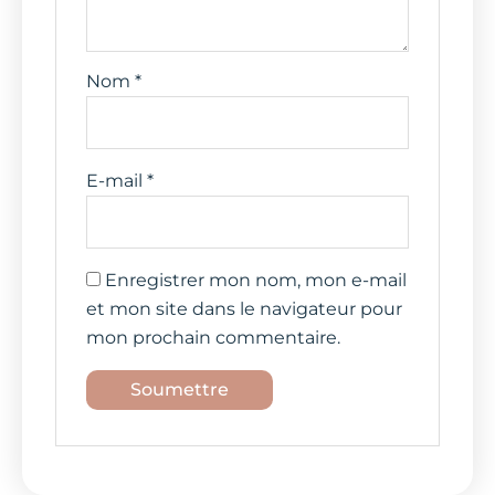
Nom
*
E-mail
*
Enregistrer mon nom, mon e-mail
et mon site dans le navigateur pour
mon prochain commentaire.