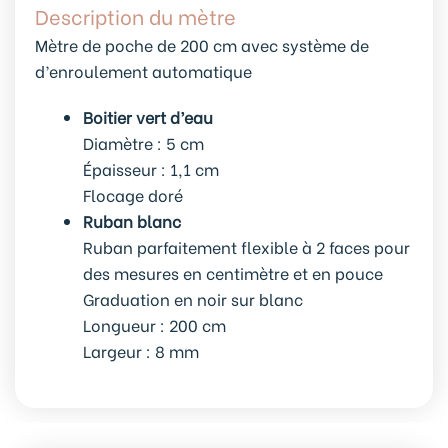
Description du mètre
Mètre de poche de 200 cm avec système de
d’enroulement automatique
Boitier vert d’eau
Diamètre : 5 cm
Épaisseur : 1,1 cm
Flocage doré
Ruban blanc
Ruban parfaitement flexible à 2 faces pour
des mesures en centimètre et en pouce
Graduation en noir sur blanc
Longueur : 200 cm
Largeur : 8 mm