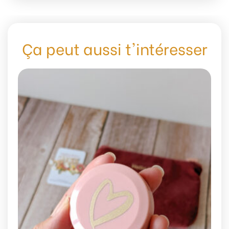
Ça peut aussi t'intéresser