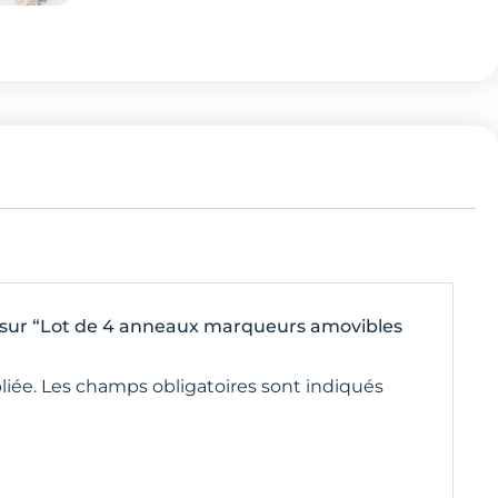
is sur “Lot de 4 anneaux marqueurs amovibles
liée.
Les champs obligatoires sont indiqués