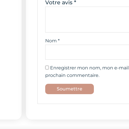
Votre avis
*
Nom
*
Enregistrer mon nom, mon e-mail 
prochain commentaire.