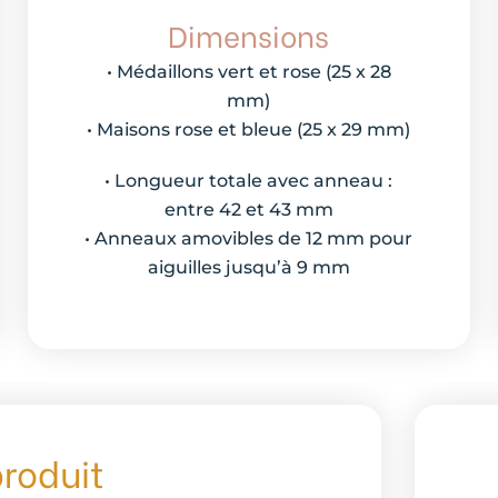
Dimensions
• Médaillons vert et rose (25 x 28
mm)
• Maisons rose et bleue (25 x 29 mm)
• Longueur totale avec anneau :
entre 42 et 43 mm
• Anneaux amovibles de 12 mm pour
aiguilles jusqu’à 9 mm
produit