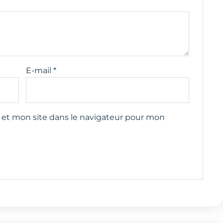
E-mail
*
et mon site dans le navigateur pour mon