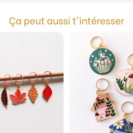
Ça peut aussi t'intéresser