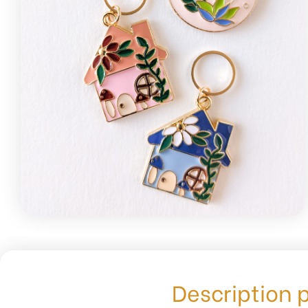
Description 