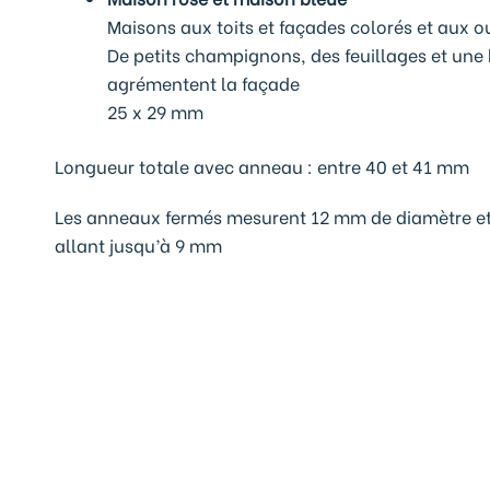
Maisons aux toits et façades colorés et aux o
De petits champignons, des feuillages et une 
agrémentent la façade
25 x 29 mm
Longueur totale avec anneau :
entre 40 et 41 mm
Les anneaux fermés mesurent 12 mm de diamètre et pe
allant jusqu’à 9 mm