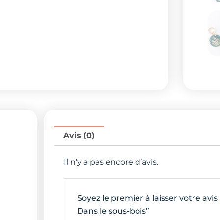
Avis (0)
Il n’y a pas encore d’avis.
Soyez le premier à laisser votre av
Dans le sous-bois”