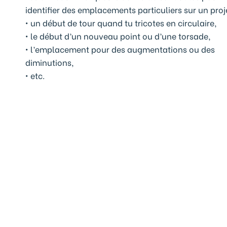
identifier des emplacements particuliers sur un proje
• un début de tour quand tu tricotes en circulaire,
• le début d’un nouveau point ou d’une torsade,
• l’emplacement pour des augmentations ou des
diminutions,
• etc.