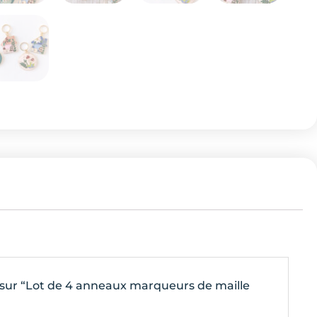
is sur “Lot de 4 anneaux marqueurs de maille