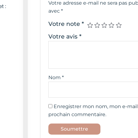
Votre adresse e-mail ne sera pas pub
t :
avec
*
Votre note
*
Votre avis
*
Nom
*
Enregistrer mon nom, mon e-mail 
prochain commentaire.