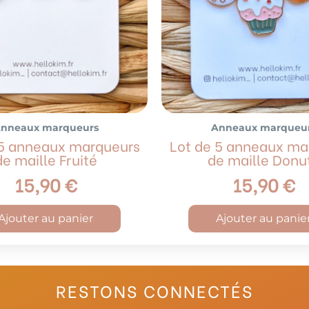
nneaux marqueurs
Anneaux marqueu
 5 anneaux marqueurs
Lot de 5 anneaux ma
de maille Fruité
de maille Donu
15,90
€
15,90
€
Ajouter au panier
Ajouter au panie
RESTONS CONNECTÉS