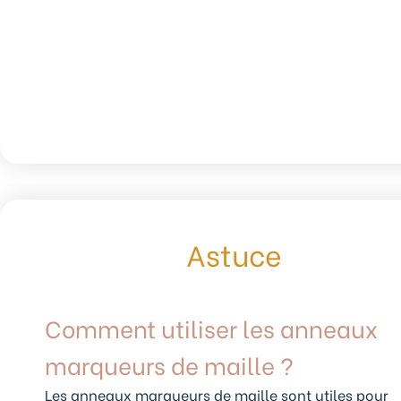
Astuce
Comment utiliser les anneaux
marqueurs de maille ?
Les anneaux marqueurs de maille sont utiles pour