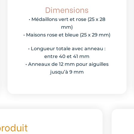
Dimensions
• Médaillons vert et rose (25 x 28
mm)
• Maisons rose et bleue (25 x 29 mm)
• Longueur totale avec anneau :
entre 40 et 41 mm
• Anneaux de 12 mm pour aiguilles
jusqu’à 9 mm
produit