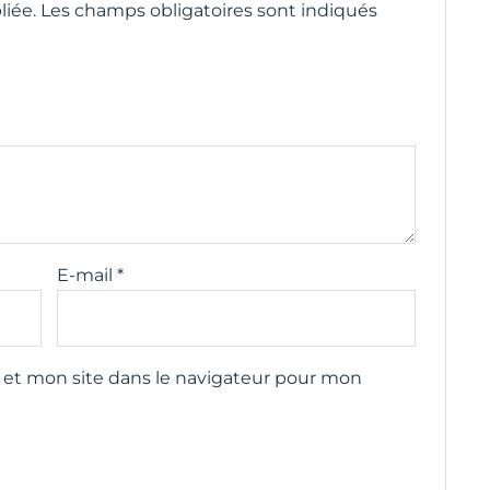
liée.
Les champs obligatoires sont indiqués
E-mail
*
et mon site dans le navigateur pour mon