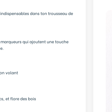
 indispensables dans ton trousseau de
marqueurs qui ajoutent une touche
e.
lon volant
, et flore des bois