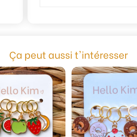
Ça peut aussi t'intéresser