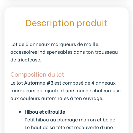
Description produit
Lot de 5 anneaux marqueurs de maille,
accessoires indispensables dans ton trousseau
de tricoteuse.
Composition du lot
Le lot
Automne #3
est composé de 4 anneaux
marqueurs qui ajoutent une touche chaleureuse
aux couleurs automnales à ton ouvrage.
Hibou et citrouille
Petit hibou au plumage marron et beige
Le haut de sa tête est recouverte d’une