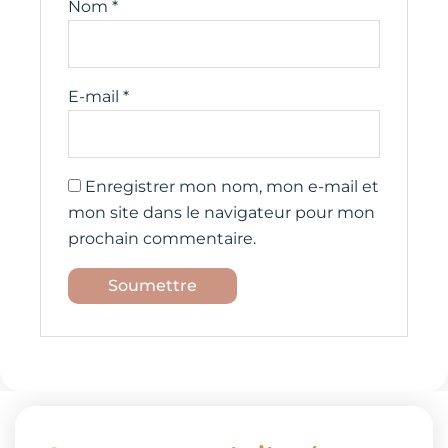
Nom
*
E-mail
*
Enregistrer mon nom, mon e-mail et
mon site dans le navigateur pour mon
prochain commentaire.