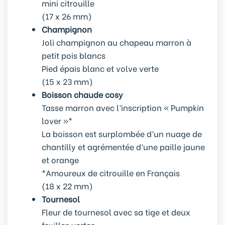
mini citrouille
(17 x 26 mm)
Champignon
Joli champignon au chapeau marron à
petit pois blancs
Pied épais blanc et volve verte
(15 x 23 mm)
Boisson chaude cosy
Tasse marron avec l’inscription « Pumpkin
lover »*
La boisson est surplombée d’un nuage de
chantilly et agrémentée d’une paille jaune
et orange
*Amoureux de citrouille en Français
(18 x 22 mm)
Tournesol
Fleur de tournesol avec sa tige et deux
feuilles vertes