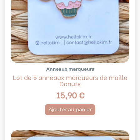
Anneaux marqueurs
Lot de 5 anneaux marqueurs de maille
Donuts
15,90
€
Ajouter au panier