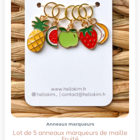
Anneaux marqueurs
Lot de 5 anneaux marqueurs de maille
Fruité