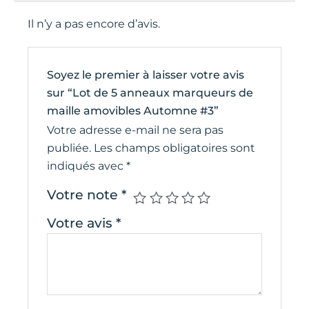
Il n’y a pas encore d’avis.
Soyez le premier à laisser votre avis
sur “Lot de 5 anneaux marqueurs de
maille amovibles Automne #3”
Votre adresse e-mail ne sera pas
publiée.
Les champs obligatoires sont
indiqués avec
*
Votre note
*
Votre avis
*