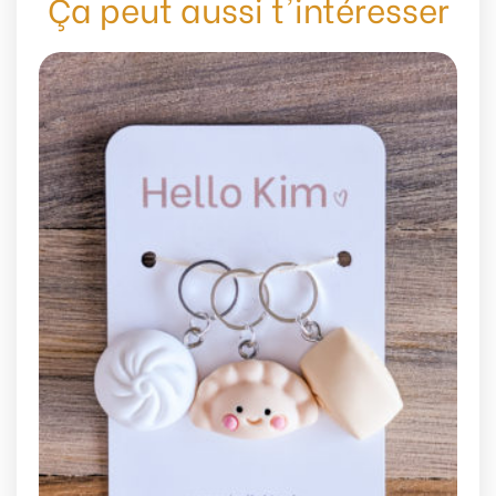
Ça peut aussi t'intéresser