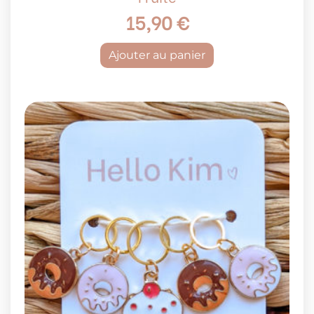
15,90
€
Ajouter au panier