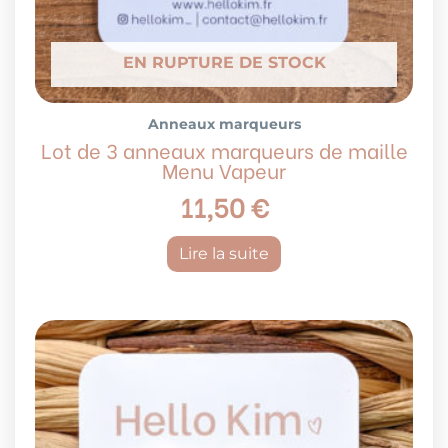
EN RUPTURE DE STOCK
Anneaux marqueurs
Lot de 3 anneaux marqueurs de maille
Menu Vapeur
11,50
€
Lire la suite