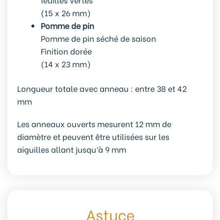
(15 x 26 mm)
Pomme de pin
Pomme de pin séché de saison
Finition dorée
(14 x 23 mm)
Longueur totale avec anneau : entre 38 et 42
mm
Les anneaux ouverts mesurent 12 mm de
diamètre et peuvent être utilisées sur les
aiguilles allant jusqu’à 9 mm
Astuce