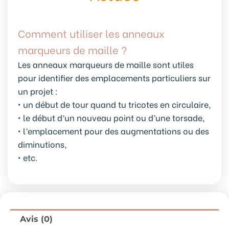
Comment utiliser les anneaux
marqueurs de maille ?
Les anneaux marqueurs de maille sont utiles
pour identifier des emplacements particuliers sur
un projet :
• un début de tour quand tu tricotes en circulaire,
• le début d’un nouveau point ou d’une torsade,
• l’emplacement pour des augmentations ou des
diminutions,
• etc.
Avis (0)